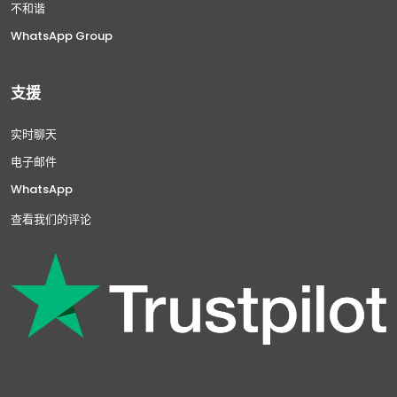
不和谐
WhatsApp Group
支援
实时聊天
电子邮件
WhatsApp
查看我们的评论