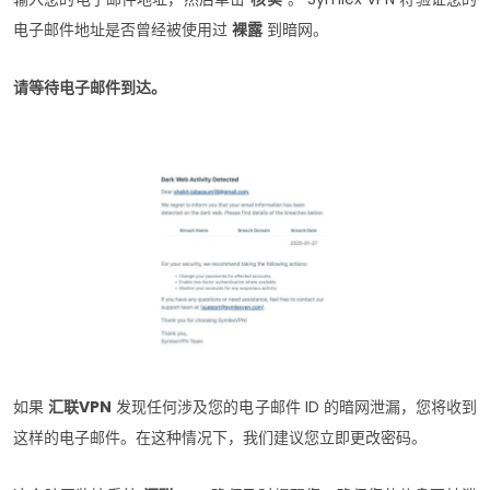
电子邮件地址是否曾经被使用过
裸露
到暗网。
请等待电子邮件到达。
如果
汇联VPN
发现任何涉及您的电子邮件 ID 的暗网泄漏，您将收到
这样的电子邮件。在这种情况下，我们建议您立即更改密码。