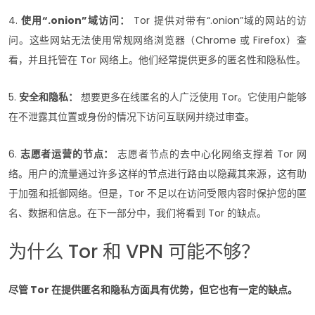
4.
使用“.onion”域访问：
Tor 提供对带有“.onion”域的网站的访
问。这些网站无法使用常规网络浏览器（Chrome 或 Firefox）查
看，并且托管在 Tor 网络上。他们经常提供更多的匿名性和隐私性。
5.
安全和隐私：
想要更多在线匿名的人广泛使用 Tor。它使用户能够
在不泄露其位置或身份的情况下访问互联网并绕过审查。
6.
志愿者运营的节点：
志愿者节点的去中心化网络支撑着 Tor 网
络。用户的流量通过许多这样的节点进行路由以隐藏其来源，这有助
于加强和抵御网络。但是，Tor 不足以在访问受限内容时保护您的匿
名、数据和信息。在下一部分中，我们将看到 Tor 的缺点。
为什么 Tor 和 VPN 可能不够？
尽管 Tor 在提供匿名和隐私方面具有优势，但它也有一定的缺点。