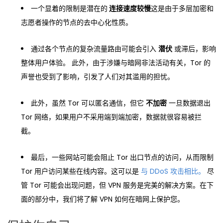
一个显着的限制是潜在的
连接速度较慢
这是由于多层加密和
志愿者操作的节点的去中心化性质。
通过各个节点的复杂流量路由可能会引入
潜伏
或滞后，影响
整体用户体验。 此外，由于涉嫌与暗网非法活动有关，Tor 的
声誉也受到了影响，引发了人们对其滥用的担忧。
此外，虽然 Tor 可以匿名通信，但它
不加密
一旦数据退出
Tor 网络，如果用户不采用端到端加密，数据就很容易被拦
截。
最后，一些网站可能会阻止 Tor 出口节点的访问，从而限制
Tor 用户访问某些在线内容。这可以是
与 DDoS 攻击相比。
尽
管 Tor 可能会出现问题，但 VPN 服务是完美的解决方案。在下
面的部分中，我们将了解 VPN 如何在暗网上保护您。