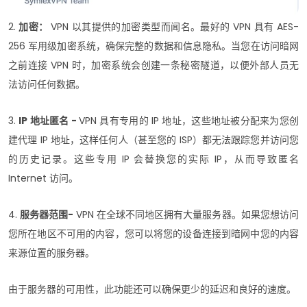
2.
加密：
VPN 以其提供的加密类型而闻名。最好的 VPN 具有 AES-
256 军用级加密系统，确保完整的数据和信息隐私。当您在访问暗网
之前连接 VPN 时，加密系统会创建一条秘密隧道，以便外部人员无
法访问任何数据。
3.
IP 地址匿名 -
VPN 具有专用的 IP 地址，这些地址被分配来为您创
建代理 IP 地址，这样任何人（甚至您的 ISP）都无法跟踪您并访问您
的历史记录。这些专用 IP 会替换您的实际 IP，从而导致匿名
Internet 访问。
4.
服务器范围-
VPN 在全球不同地区拥有大量服务器。如果您想访问
您所在地区不可用的内容，您可以将您的设备连接到暗网中您的内容
来源位置的服务器。
由于服务器的可用性，此功能还可以确保更少的延迟和良好的速度。