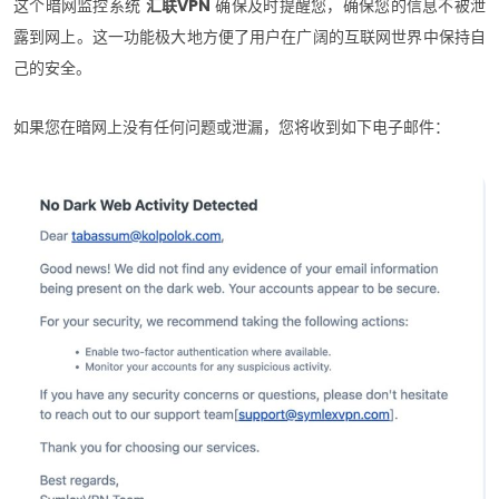
这个暗网监控系统
汇联VPN
确保及时提醒您，确保您的信息不被泄
露到网上。这一功能极大地方便了用户在广阔的互联网世界中保持自
己的安全。
如果您在暗网上没有任何问题或泄漏，您将收到如下电子邮件：