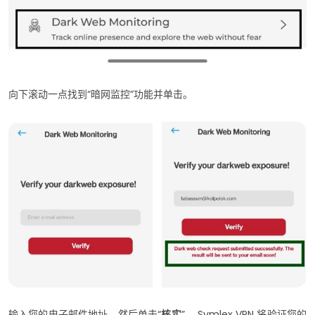
向下滚动一点找到“暗网监控”功能并单击。
输入您的电子邮件地址，然后单击“
核实
”。 Symlex VPN 将验证您的