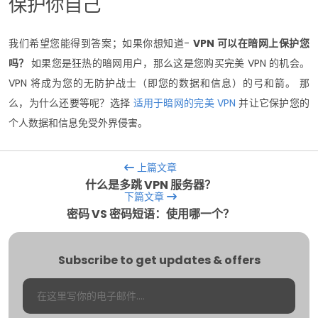
保护你自己
我们希望您能得到答案；如果你想知道-
VPN 可以在暗网上保护您
吗？
如果您是狂热的暗网用户，那么这是您购买完美 VPN 的机会。
VPN 将成为您的无防护战士（即您的数据和信息）的弓和箭。
那
么，为什么还要等呢？选择
适用于暗网的完美 VPN
并让它保护您的
个人数据和信息免受外界侵害。
上篇文章
什么是多跳 VPN 服务器？
下篇文章
密码 VS 密码短语：使用哪一个？
Subscribe to get updates & offers