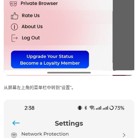
从屏幕左上角的菜单栏中转到“设置”。