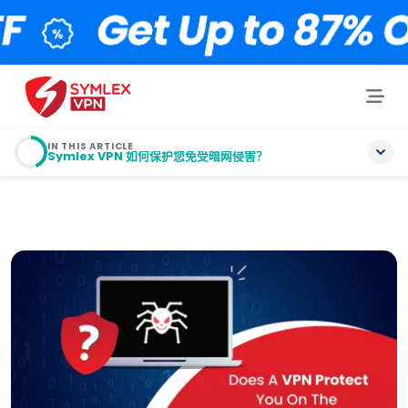
IN THIS ARTICLE
Symlex VPN 如何保护您免受暗网侵害？
目录
什么是暗网？
暗网的 3 大危险
Symlex VPN 如何保护您免受暗网侵害？
使用暗网的优点和缺点
什么是洋葱路由器 (Tor)？