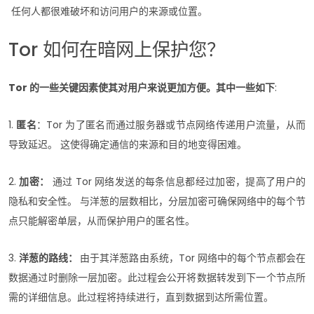
任何人都很难破坏和访问用户的来源或位置。
Tor 如何在暗网上保护您？
Tor 的一些关键因素使其对用户来说更加方便。其中一些如下
:
1.
匿名
：Tor 为了匿名而通过服务器或节点网络传递用户流量，从而
导致延迟。 这使得确定通信的来源和目的地变得困难。
2.
加密：
通过 Tor 网络发送的每条信息都经过加密，提高了用户的
隐私和安全性。 与洋葱的层数相比，分层加密可确保网络中的每个节
点只能解密单层，从而保护用户的匿名性。
3.
洋葱的路线：
由于其洋葱路由系统，Tor 网络中的每个节点都会在
数据通过时删除一层加密。此过程会公开将数据转发到下一个节点所
需的详细信息。此过程将持续进行，直到数据到达所需位置。