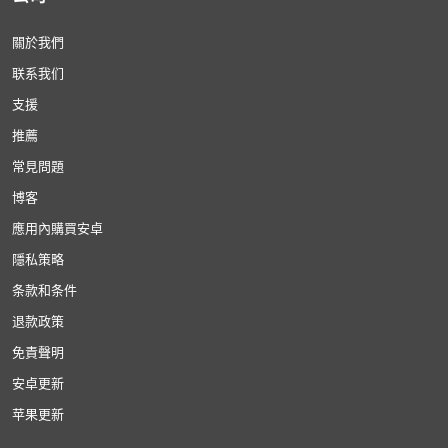
關於我們
联系我们
支援
推薦
常見問題
博客
應用內購買安卓
隱私策略
条款和条件
退款政策
免責聲明
安卓更新
苹果更新