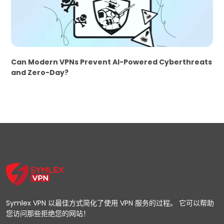
Can Modern VPNs Prevent AI-Powered Cyberthreats
and Zero-Day?
Symlex VPN 以最佳方式简化了使用 VPN 服务的过程。 它可以帮助
您访问那些拒绝您的网站！