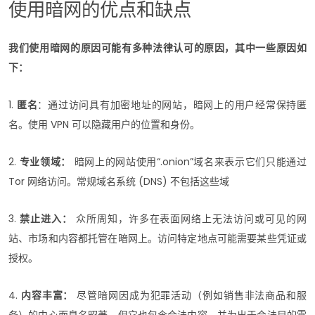
使用暗网的优点和缺点
我们使用暗网的原因可能有多种法律认可的原因，其中一些原因如
下：
1.
匿名
：通过访问具有加密地址的网站，暗网上的用户经常保持匿
名。使用 VPN 可以隐藏用户的位置和身份。
2.
专业领域：
暗网上的网站使用“.onion”域名来表示它们只能通过
Tor 网络访问。常规域名系统 (DNS) 不包括这些域
3.
禁止进入：
众所周知，许多在表面网络上无法访问或可见的网
站、市场和内容都托管在暗网上。访问特定地点可能需要某些凭证或
授权。
4.
内容丰富：
尽管暗网因成为犯罪活动（例如销售非法商品和服