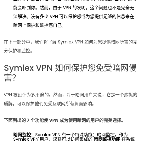
能会吓到你。然而，由于 VPN 的发明，这个问题也不是完全无
法解决。没有多少 VPN 可以保护您或为您提供足够的信息来在
暗网上保护和监控您自己。
在下一部分中，我们将了解 Symlex VPN 如何为您提供暗网所需的充
分保护和监控。
Symlex VPN 如何保护您免受暗网侵
害？
VPN 被设计为多用途的。然而，对于暗网用户来说，它是一个虚拟的
盾牌，可以保护他们免受互联网所有负面影响。
下面列出的 7 个功能使 VPN 成为使用暗网的用户的完美选择。
暗网监控
：Symlex VPN 有一个特殊功能：暗网监控。作为
Symlex VPN 用户，您将可以访问集成的
暗网监控功能
在系统