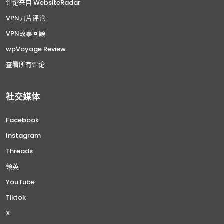
评论来自 WebsiteRadar
VPN刀片评论
VPN故事回顾
wpVoyage Review
查看所有评论
社交媒体
Facebook
Instagram
Threads
领英
YouTube
Tiktok
X