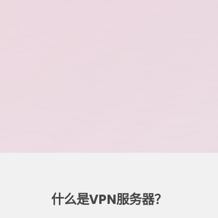
什么是VPN服务器？