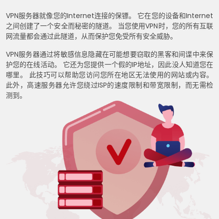
VPN服务器就像您的Internet连接的保镖。 它在您的设备和Internet
之间创建了一个安全而秘密的隧道。 当您使用VPN时，您的所有互联
网流量都会通过此隧道，从而保护您免受所有安全威胁。
VPN服务器通过将敏感信息隐藏在可能想要窃取的黑客和间谍中来保
护您的在线活动。 它还为您提供一个假的IP地址，因此没人知道您在
哪里。 此技巧可以帮助您访问您所在地区无法使用的网站或内容。
此外，高速服务器允许您绕过ISP的速度限制和带宽限制，而无需检
测到。