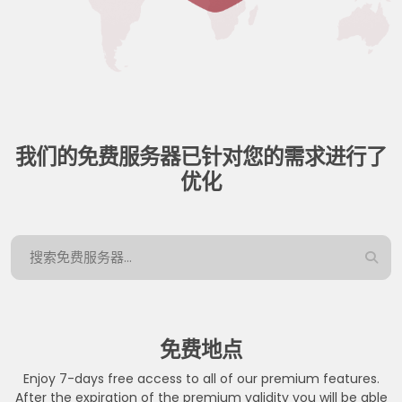
我们的免费服务器已针对您的需求进行了
优化
免费地点
Enjoy 7-days free access to all of our premium features.
After the expiration of the premium validity you will be able