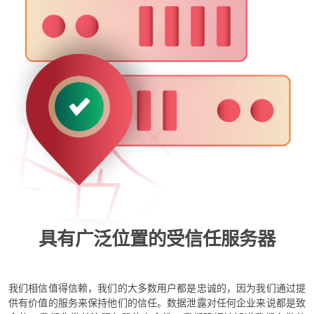
具有广泛位置的受信任服务器
我们相信值得信赖，我们的大多数用户都是忠诚的，因为我们通过提
供有价值的服务来保持他们的信任。数据泄露对任何企业来说都是致