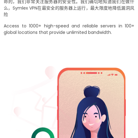
命的，我们非常关注服务器的安全性。我们确切地知道我们在做什
么，Symlex VPN在最安全的服务器上运行，最大限度地降低漏洞风
险
Access to 1000+ high-speed and reliable servers in 100+
global locations that provide unlimited bandwidth.