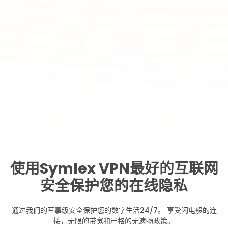
使用Symlex VPN最好的互联网
安全保护您的在线隐私
通过我们的军事级安全保护您的数字生活24/7。 享受闪电般的连
接，无限的带宽和严格的无遗物政策。