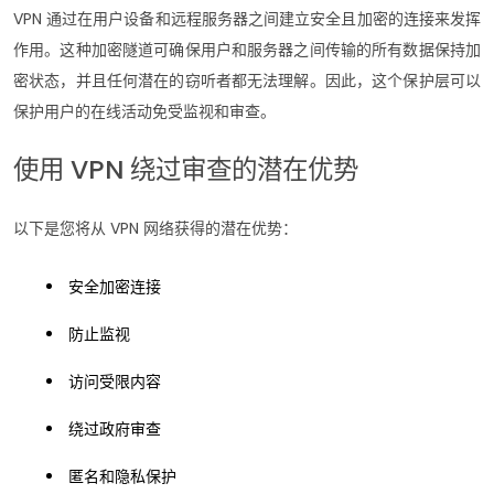
VPN 通过在用户设备和远程服务器之间建立安全且加密的连接来发挥
作用。这种加密隧道可确保用户和服务器之间传输的所有数据保持加
密状态，并且任何潜在的窃听者都无法理解。因此，这个保护层可以
保护用户的在线活动免受监视和审查。
使用 VPN 绕过审查的潜在优势
以下是您将从 VPN 网络获得的潜在优势：
安全加密连接
防止监视
访问受限内容
绕过政府审查
匿名和隐私保护