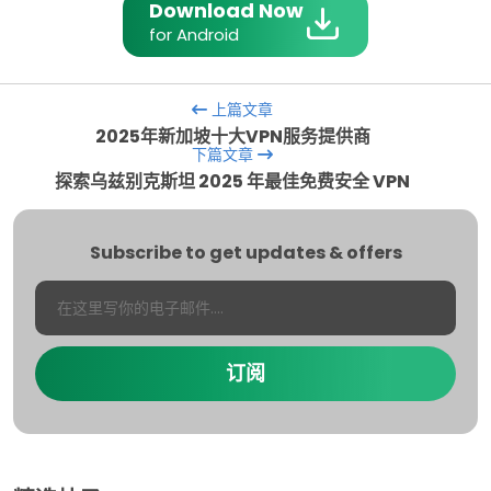
Download Now
for Android
上篇文章
2025年新加坡十大VPN服务提供商
下篇文章
探索乌兹别克斯坦 2025 年最佳免费安全 VPN
Subscribe to get updates & offers
订阅