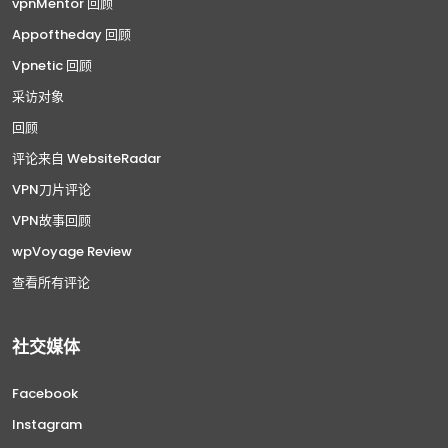
vpnMentor 回顾
Appoftheday 回顾
Vpnetic 回顾
采访对象
回顾
评论来自 WebsiteRadar
VPN刀片评论
VPN故事回顾
wpVoyage Review
查看所有评论
社交媒体
Facebook
Instagram