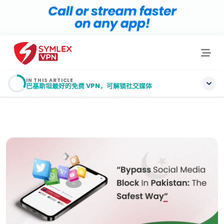
IN THIS ARTICLE
巴基斯坦最好的免费 VPN，可解锁社交媒体
目录
在巴基斯坦可以使用VPN吗？
巴基斯坦最好的免费 VPN，可解锁社交媒体
VPN 如何绕过审查？
如何有效选择最佳服务器位置来绕过区块？
哪种 VPN 协议最适合绕过审查？