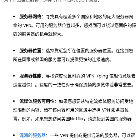
为了有效绕过封锁，选择 VPN 时请考虑以下因素：
服务器网络
：寻找具有覆盖多个国家和地区的庞大服务器网
络的 VPN。可用的服务器位置越多，您找到可以绕过您面临的障
碍的服务器的机会就越大。
服务器位置
：选择靠近您所在位置的服务器位置。连接到您
所在国家或邻国的服务器可以提供更快的连接速度。
服务器性能
：寻找速度快且可靠的 VPN（ping 值越低意味着
速度越快）。速度的一致性对于确保流畅的浏览体验非常重要。
流媒体服务可用性
：如果您想要从特定流媒体服务访问受地
理限制的内容，请在该内容可用的区域中选择 VPN 服务器位
置。例如，如果您想访问美国Netflix，请连接到美国的服务器
混淆的服务器
：一些 VPN 提供商提供混淆的服务器，可以帮