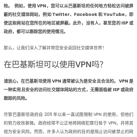
险。 例如，使用 VPN，您可以从巴基斯坦的任何地方轻松访问被屏
蔽的社交媒体网站，例如 Twitter、Facebook 和 YouTube，即
使这些网站在您所在的地区被屏蔽。此外，没有人，甚至您的 ISP 或
政府，都可以跟踪您的使用情况。
那么，让我们深入了解并带您安全返回社交媒体世界！
在巴基斯坦可以使用VPN吗？
请放心，在巴基斯坦使用 VPN 通常被认为是安全且合法的。 VPN 是
一种实用且安全的访问社交媒体网站的方式，无需面临被 ISP 或政府
跟踪的风险。
尽管巴基斯坦政府自 2011 年以来一直试图限制 VPN 的使用，但他们
的努力收效甚微。政府经常不公正地将网络犯罪归咎于 VPN，并将其
视为安全风险。然而，许多人认为政府的目的是阻止访问被禁止的网