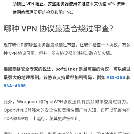
助绕过 VPN 阻止。这些服务器使用先进技术来伪装 VPN 流量，
使网络管理员更难检测和阻止它。
哪种 VPN 协议最适合绕过审查？
现在我们知道哪些服务器最能绕过审查，让我们检查一下协议。有多
种 VPN 协议可用，但并非所有协议都能够绕过政府防火墙。
根据网络安全专家的说法，SoftEther 是最可靠的协议，可以绕过
最强大的地理限制。该协议支持重型加密密码，例如
AES-256
和
RSA-4096
.
此外，Wireguard和OpenVPN协议还具有良好的审查绕过能力。
OpenVPN以其强大的安全性和灵活性而广为人知，它可以配置为在
TCP和UDP端口上运行，使其更难被阻止。