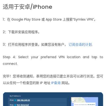
适用于安卓/iPhone
1：在 Google Play Store 或 App Store 上搜索“Symlex VPN”。
2：下载并安装应用程序。
3：打开应用程序并登录。如果您没有账户，
订阅合适的计划
.
Step 4: Select your preferred VPN location and tap to
connect.
完毕！您将收到通知，表明您的连接已建立并且可以进行浏览。您可
以从任何一个检查您的新 IP 地址
IP查询
网站。