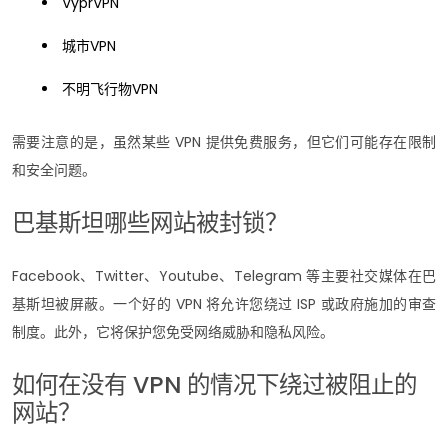
VyprVPN
城市VPN
不明飞行物VPN
需要注意的是，虽然某些 VPN 提供免费服务，但它们可能存在限制
和安全问题。
巴基斯坦哪些网站被封锁？
Facebook、Twitter、Youtube、Telegram 等主要社交媒体在巴
基斯坦被屏蔽。一个好的 VPN 将允许您绕过 ISP 或政府施加的审查
制度。此外，它将保护您免受网络威胁和隐私风险。
如何在没有 VPN 的情况下绕过被阻止的
网站？