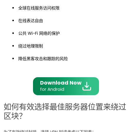
全球在线服务访问权限
在线表达自由
公共 Wi-Fi 网络的保护
绕过地理限制
降低黑客攻击和跟踪的风险
Download Now
for Android
如何有效选择最佳服务器位置来绕过
区块？