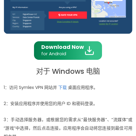
Download Now
for Android
对于 Windows 电脑
1：访问 Symlex VPN 网站并
下载
桌面应用程序。
2：安装应用程序并使用您的用户 ID 和密码登录。
3：手动选择服务器，或根据您的需求从“最快服务器”、“流媒体”或
“游戏”中选择，然后点击连接。应用程序会自动将您连接到最佳可用