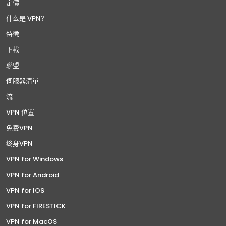
定價
什么是 VPN？
特徵
下載
聯盟
伺服器清單
流
VPN 位置
免费VPN
终身VPN
VPN for Windows
VPN for Android
VPN for IOS
VPN for FIRESTICK
VPN for MacOS