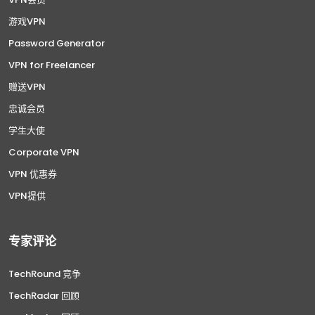
游戏VPN
Password Generator
VPN for Freelancer
赠送VPN
忠诚会员
学生大使
Corporate VPN
VPN 优惠券
VPN提供
专家评论
TechRound 竞争
TechRadar 回顾