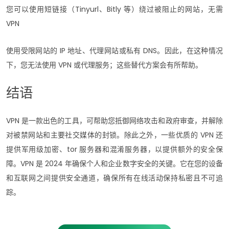
您可以使用短链接（Tinyurl、Bitly 等）绕过被阻止的网站，无需
VPN
使用受限网站的 IP 地址、代理网站或私有 DNS。因此，在这种情况
下，您无法使用 VPN 或代理服务；这些替代方案会有所帮助。
结语
VPN 是一款出色的工具，可帮助您抵御网络攻击和政府审查，并解除
对被禁网站和主要社交媒体的封锁。除此之外，一些优质的 VPN 还
提供军用级加密、tor 服务器和混淆服务器，以提供额外的安全保
障。VPN 是 2024 年确保个人和企业数字安全的关键。它在您的设备
和互联网之间提供安全通道，确保所有在线活动保持私密且不可追
踪。