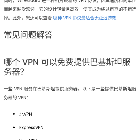
同时，WireGuard 是一种相对较新的 VPN 协议，因其速度和简单性
而越来越受欢迎。它的设计轻量且高效，使其成为绕过审查的不错选
择。此外，您还可以查看
哪种 VPN 协议最适合无延迟游戏
.
常见问题解答
哪个 VPN 可以免费提供巴基斯坦服
务器？
一些 VPN 服务在巴基斯坦提供服务器。以下是一些提供巴基斯坦服
务器的 VPN：
北VPN
ExpressVPN