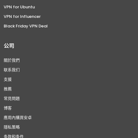
VPN for Ubuntu
VPN for Influencer
Black Friday VPN Deal
公司
關於我們
联系我们
支援
推薦
常見問題
博客
應用內購買安卓
隱私策略
条款和条件