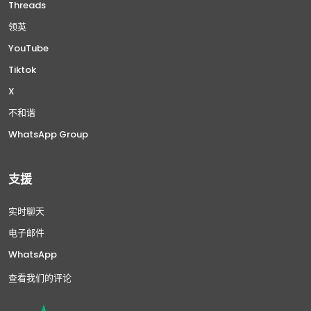
Threads
领英
YouTube
Tiktok
X
不和谐
WhatsApp Group
支援
实时聊天
电子邮件
WhatsApp
查看我们的评论