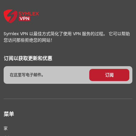
Symlex VPN 以最佳方式简化了使用 VPN 服务的过程。 它可以帮助
您访问那些拒绝您的网站！
订阅以获取更新和优惠
菜单
家