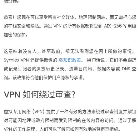
服务器。
恭喜！您现在可以享受所有社交媒体、地理限制网站，而无需担心您
的在线安全和隐私。通过 VPN 的所有数据都将受到 AES-256 军用级
加密的保护。
这意味着没有人，甚至政府，都无法看到您在网上所做的事情。
Symlex VPN 还提供慷慨的
零知识政策。
换句话说，它们不会跟踪
或记录订阅者的浏览历史记录、流量目的地、数据内容或 DNS 查
询。该政策符合他们保护用户隐私的承诺。
VPN 如何绕过审查？
虚拟专用网络 (VPN) 提供了一种有效的方法来绕过审查制度并解锁
对可能因地理或政府限制而受到限制的在线内容的访问。通过了解
VPN 的工作原理，人们可以了解它如何有效地减轻审查措施。