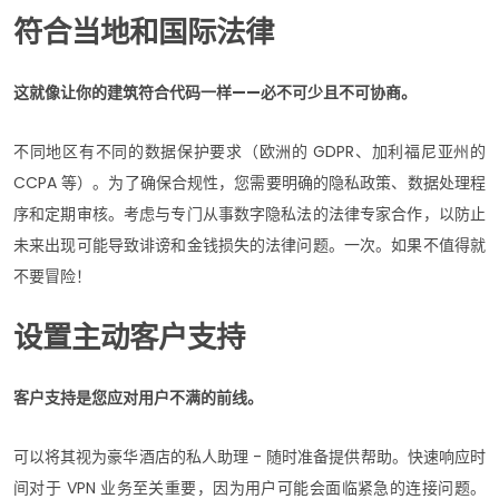
符合当地和国际法律
这就像让你的建筑符合代码一样——必不可少且不可协商。
不同地区有不同的数据保护要求（欧洲的 GDPR、加利福尼亚州的
CCPA 等）。为了确保合规性，您需要明确的隐私政策、数据处理程
序和定期审核。考虑与专门从事数字隐私法的法律专家合作，以防止
未来出现可能导致诽谤和金钱损失的法律问题。一次。如果不值得就
不要冒险！
设置主动客户支持
客户支持是您应对用户不满的前线。
可以将其视为豪华酒店的私人助理 - 随时准备提供帮助。快速响应时
间对于 VPN 业务至关重要，因为用户可能会面临紧急的连接问题。