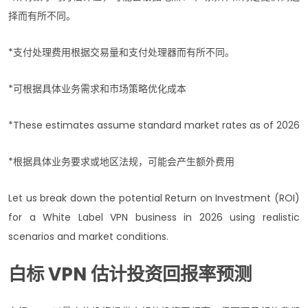
择而有所不同。
*支付处理费用根据交易量和支付处理器而有所不同。
*可根据具体业务需求和市场策略优化成本
*These estimates assume standard market rates as of 2026
*根据具体业务要求或地区法规，可能会产生额外费用
Let us break down the potential Return on Investment (ROI)
for a White Label VPN business in 2026 using realistic
scenarios and market conditions.
白标 VPN 估计投资回报率预测