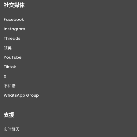
社交媒体
Facebook
Instagram
Threads
领英
YouTube
Tiktok
X
不和谐
WhatsApp Group
支援
实时聊天