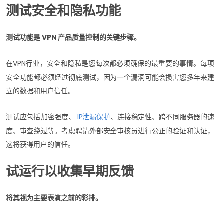
测试安全和隐私功能
测试功能是 VPN 产品质量控制的关键步骤。
在VPN行业，安全和隐私是您每次都必须确保的最重要的事情。每项
安全功能都必须经过彻底测试，因为一个漏洞可能会损害您多年来建
立的数据和用户信任。
测试应包括加密强度、
IP泄漏保护
、连接稳定性、跨不同服务器的速
度、审查绕过等。考虑聘请外部安全审核员进行公正的验证和认证，
这将获得用户的信任。
试运行以收集早期反馈
将其视为主要表演之前的彩排。