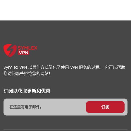
Symlex VPN 以最佳方式简化了使用 VPN 服务的过程。 它可以帮助
您访问那些拒绝您的网站！
订阅以获取更新和优惠