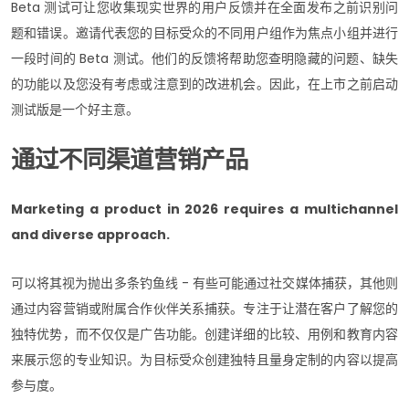
Beta 测试可让您收集现实世界的用户反馈并在全面发布之前识别问
题和错误。邀请代表您的目标受众的不同用户组作为焦点小组并进行
一段时间的 Beta 测试。他们的反馈将帮助您查明隐藏的问题、缺失
的功能以及您没有考虑或注意到的改进机会。因此，在上市之前启动
测试版是一个好主意。
通过不同渠道营销产品
Marketing a product in 2026 requires a multichannel
and diverse approach.
可以将其视为抛出多条钓鱼线 - 有些可能通过社交媒体捕获，其他则
通过内容营销或附属合作伙伴关系捕获。专注于让潜在客户了解您的
独特优势，而不仅仅是广告功能。创建详细的比较、用例和教育内容
来展示您的专业知识。为目标受众创建独特且量身定制的内容以提高
参与度。