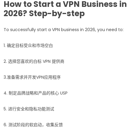
How to Start a VPN Business in
2026? Step-by-step
To successfully start a VPN business in 2026, you need to:
1. 确定目标受众和市场空白
2. 选择您喜欢的白标 VPN 提供商
3.准备需求并开发VPN应用程序
4. 制定品牌战略和产品的核心 USP
5. 进行安全和隐私功能测试
6. 测试阶段的软启动，收集反馈