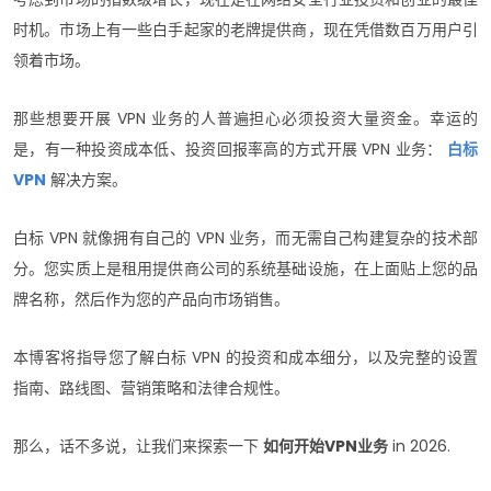
时机。市场上有一些白手起家的老牌提供商，现在凭借数百万用户引
领着市场。
那些想要开展 VPN 业务的人普遍担心必须投资大量资金。幸运的
是，有一种投资成本低、投资回报率高的方式开展 VPN 业务：
白标
VPN
解决方案。
白标 VPN 就像拥有自己的 VPN 业务，而无需自己构建复杂的技术部
分。您实质上是租用提供商公司的系统基础设施，在上面贴上您的品
牌名称，然后作为您的产品向市场销售。
本博客将指导您了解白标 VPN 的投资和成本细分，以及完整的设置
指南、路线图、营销策略和法律合规性。
那么，话不多说，让我们来探索一下
如何开始VPN业务
in 2026.