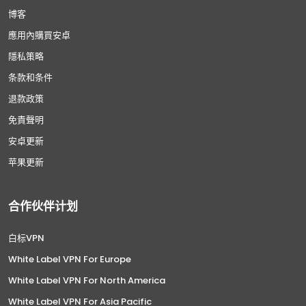
博客
應用內購買安卓
隱私策略
条款和条件
退款政策
免責聲明
安卓更新
苹果更新
合作伙伴计划
白标VPN
White Label VPN For Europe
White Label VPN For North America
White Label VPN For Asia Pacific