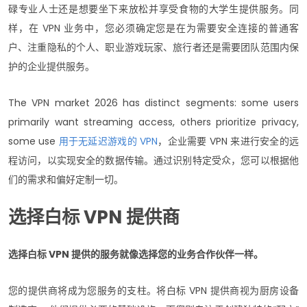
碌专业人士还是想要坐下来放松并享受食物的大学生提供服务。同
样，在 VPN 业务中，您必须确定您是在为需要安全连接的普通客
户、注重隐私的个人、职业游戏玩家、旅行者还是需要团队范围内保
护的企业提供服务。
The VPN market 2026 has distinct segments: some users
primarily want streaming access, others prioritize privacy,
some use
用于无延迟游戏的 VPN
，企业需要 VPN 来进行安全的远
程访问，以实现安全的数据传输。通过识别特定受众，您可以根据他
们的需求和偏好定制一切。
选择白标 VPN 提供商
选择白标 VPN 提供的服务就像选择您的业务合作伙伴一样。
您的提供商将成为您服务的支柱。将白标 VPN 提供商视为厨房设备