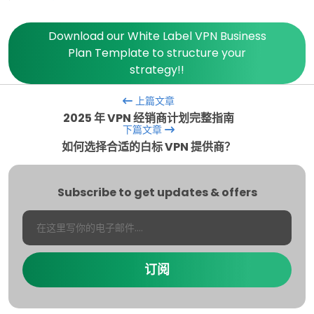
Download our White Label VPN Business
Plan Template to structure your
strategy!!
上篇文章
2025 年 VPN 经销商计划完整指南
下篇文章
如何选择合适的白标 VPN 提供商？
Subscribe to get updates & offers
订阅