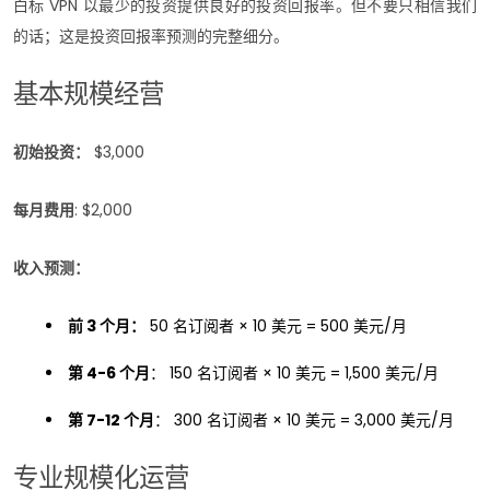
白标 VPN 以最少的投资提供良好的投资回报率。但不要只相信我们
的话；这是投资回报率预测的完整细分。
基本规模经营
初始投资：
$3,000
每月费用
: $2,000
收入预测：
前 3 个月：
50 名订阅者 × 10 美元 = 500 美元/月
第 4-6 个月
： 150 名订阅者 × 10 美元 = 1,500 美元/月
第 7-12 个月
： 300 名订阅者 × 10 美元 = 3,000 美元/月
专业规模化运营