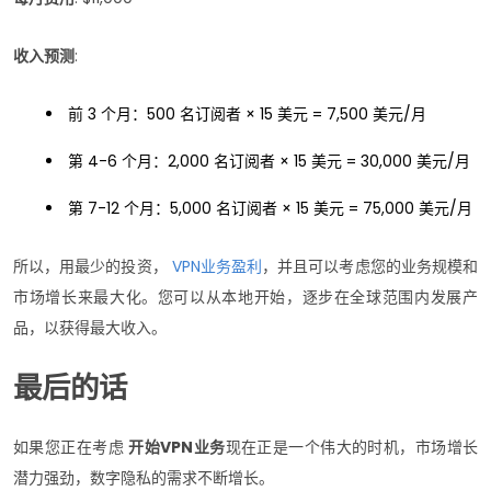
收入预测
:
前 3 个月：500 名订阅者 × 15 美元 = 7,500 美元/月
第 4-6 个月：2,000 名订阅者 × 15 美元 = 30,000 美元/月
第 7-12 个月：5,000 名订阅者 × 15 美元 = 75,000 美元/月
所以，用最少的投资，
VPN业务盈利
，并且可以考虑您的业务规模和
市场增长来最大化。您可以从本地开始，逐步在全球范围内发展产
品，以获得最大收入。
最后的话
如果您正在考虑
开始VPN业务
现在正是一个伟大的时机，市场增长
潜力强劲，数字隐私的需求不断增长。