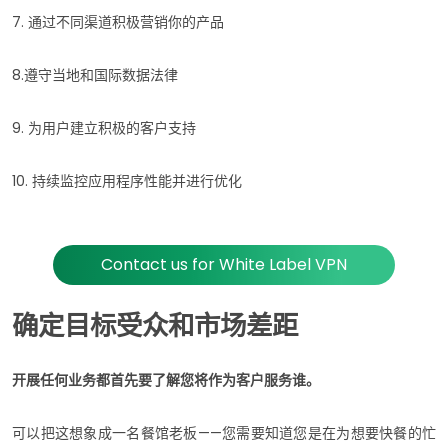
7. 通过不同渠道积极营销你的产品
8.遵守当地和国际数据法律
9. 为用户建立积极的客户支持
10. 持续监控应用程序性能并进行优化
Contact us for White Label VPN
确定目标受众和市场差距
开展任何业务都首先要了解您将作为客户服务谁。
可以把这想象成一名餐馆老板——您需要知道您是在为想要快餐的忙