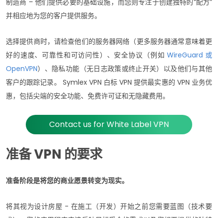
制造商 – 他们提供必要的基础设施，而您则专注于创建独特的“配方”
并相应地为您的客户提供服务。
选择提供商时，请检查他们的服务器网络（更多服务器通常意味着更
好的速度、可靠性和可访问性）、安全协议（例如
WireGuard 或
OpenVPN
）、隐私功能（无日志政策或终止开关）以及他们与其他
客户的跟踪记录。 Symlex VPN 白标 VPN 提供最实惠的 VPN 业务优
惠，包括尖端的安全功能、免费许可证和无隐藏费用。
Contact us for White Label VPN
准备 VPN 的要求
准备阶段是将您的商业愿景转变为现实。
将其视为设计房屋 - 在施工（开发）开始之前您需要蓝图（技术要