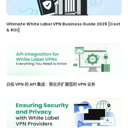
Ultimate White Label VPN Business Guide 2026 [Cost
& ROI]
白标 VPN 的 API 集成：简化并扩展您的 VPN 业务