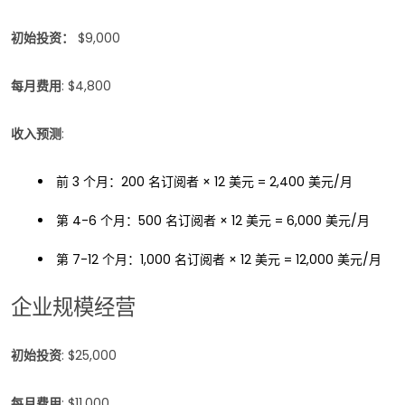
初始投资：
$9,000
每月费用
: $4,800
收入预测
:
前 3 个月：200 名订阅者 × 12 美元 = 2,400 美元/月
第 4-6 个月：500 名订阅者 × 12 美元 = 6,000 美元/月
第 7-12 个月：1,000 名订阅者 × 12 美元 = 12,000 美元/月
企业规模经营
初始投资
: $25,000
每月费用
: $11,000