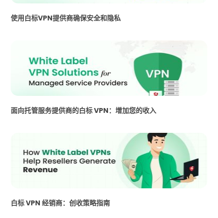
使用白标VPN提供商确保安全和隐私
面向托管服务提供商的白标 VPN：增加您的收入
白标 VPN 经销商：创收策略指南