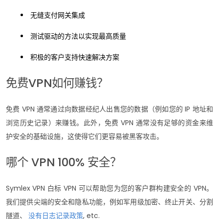
无缝支付网关集成
测试驱动的方法以实现最高质量
积极的客户支持快速解决方案
免费VPN如何赚钱？
免费 VPN 通常通过向数据经纪人出售您的数据（例如您的 IP 地址和
浏览历史记录）来赚钱。此外，免费 VPN 通常没有足够的资金来维
护安全的基础设施，这使得它们更容易被黑客攻击。
哪个 VPN 100% 安全？
Symlex VPN 白标 VPN 可以帮助您为您的客户群构建安全的 VPN。
我们提供尖端的安全和隐私功能，例如军用级加密、终止开关、分割
隧道、
没有日志记录政策
, etc.