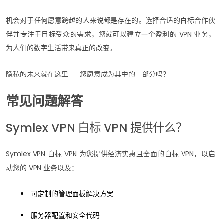
机会对于任何愿意跨越的人来说都是存在的。选择合适的白标合作伙
伴并专注于目标受众的需求，您就可以建立一个盈利的 VPN 业务，
为人们的数字生活带来真正的改变。
隐私的未来就在这里——您愿意成为其中的一部分吗？
常见问题解答
Symlex VPN 白标 VPN 提供什么？
Symlex VPN 白标 VPN 为您提供经济实惠且全面的白标 VPN，以启
动您的 VPN 业务以及：
可定制的管理面板解决方案
服务器配置和安全代码