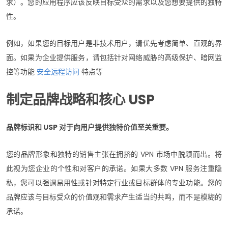
求）。您的应用程序应该反映目标受众的需求以及您想要提供的独特
性。
例如，如果您的目标用户是非技术用户，请优先考虑简单、直观的界
面。如果为企业提供服务，请包括针对网络威胁的高级保护、暗网监
控等功能
安全远程访问
特点等
制定品牌战略和核心 USP
品牌标识和 USP 对于向用户提供独特价值至关重要。
您的品牌形象和独特的销售主张在拥挤的 VPN 市场中脱颖而出。将
此视为您企业的个性和对客户的承诺。如果大多数 VPN 服务注重隐
私，您可以强调易用性或针对特定行业或目标群体的专业功能。您的
品牌应该与目标受众的价值观和需求产生适当的共鸣，而不是模糊的
承诺。