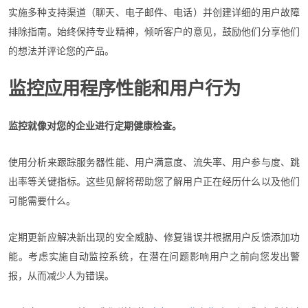
实施多种支持渠道（聊天、电子邮件、电话）并创建详细的用户故障
排除指南。始终保持专业精神，倾听客户的意见，鼓励他们分享他们
的想法并评论您的产品。
监控应用程序性能和用户行为
监控就像对您的企业进行定期健康检查。
使用分析来跟踪服务器性能、用户满意度、流失率、用户参与度、跳
出率等关键指标。这些见解将帮助您了解用户正在经历什么以及他们
可能需要什么。
定期更新应解决新出现的安全威胁、修复错误并根据用户反馈添加功
能。考虑实施自动监控系统，在潜在问题影响用户之前向您发出警
报，从而减少人为错误。