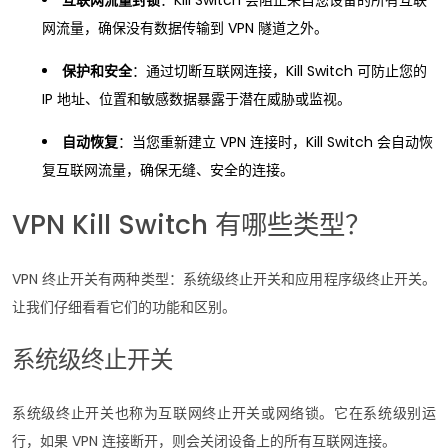
互联网流量封锁
：Kill Switch 会阻止来自您设备的所有互联
网流量，确保没有数据传输到 VPN 隧道之外。
保护和安全
：通过切断互联网连接，Kill Switch 可防止您的
IP 地址、位置和敏感数据暴露于潜在威胁或监视。
自动恢复
：当您重新建立 VPN 连接时，Kill Switch 会自动恢
复互联网流量，确保无缝、安全的连接。
VPN Kill Switch 有哪些类型？
VPN 终止开关有两种类型：系统级终止开关和应用程序级终止开关。
让我们仔细看看它们的功能和区别。
系统级终止开关
系统级终止开关也称为互联网终止开关或网络锁。它在系统级别运
行，如果 VPN 连接断开，则会关闭设备上的所有互联网连接。