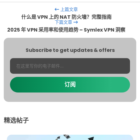
上篇文章
什么是 VPN 上的 NAT 防火墙？完整指南
下篇文章
2025 年 VPN 采用率和使用趋势 – Symlex VPN 洞察
Subscribe to get updates & offers
订阅
精选帖子