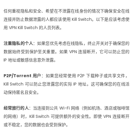
任何重视隐私和安全、希望在不泄露在​​线身份的情况下确保安全在线
连接并防止数据泄露的人都应该使用 Kill Switch。以下是应该考虑使
用 VPN Kill Switch 的人员列表。
注重隐私的个人
：如果您优先考虑在线隐私，终止开关对于确保您的
数据始终受到保护至关重要。如果 VPN 连接断开，它可以防止您的
IP 地址或敏感信息意外泄露。
P2P/Torrent 用户
：如果您经常使用 P2P 下载种子或共享文件，
Kill Switch 可以防止您泄露您的实际 IP 地址。这可确保您的在线活
动保持匿名且安全。
经常旅行的人
：当连接到公共 Wi-Fi 网络（例如机场、酒店或咖啡馆
的网络）时，Kill Switch 可提供额外的安全性。即使 VPN 连接断开
或不稳定，您的数据也会受到保护。