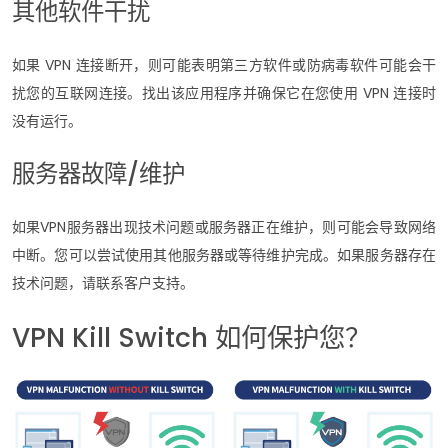
其他软件干扰
如果 VPN 连接断开，则可能表明第三方软件或防病毒软件可能会干
扰您的互联网连接。找出该应用程序并确保它在您使用 VPN 连接时
没有运行。
服务器故障/维护
如果VPN服务器出现技术问题或服务器正在维护，则可能会导致网络
中断。您可以尝试使用其他服务器或等待维护完成。如果服务器存在
技术问题，请联系客户支持。
VPN Kill Switch 如何保护您？