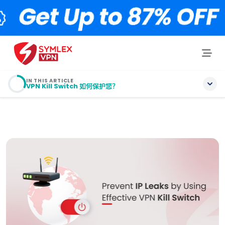
IN THIS ARTICLE
VPN Kill Switch 如何保护您？
目录
VPN 断线的 5 大原因
VPN Kill Switch 如何保护您？
VPN Kill Switch 有哪些类型？
应用级终止开关
VPN Kill Switch：谁应该使用它？