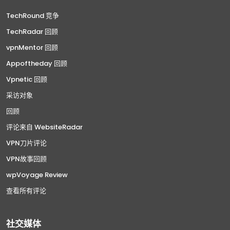
TechRound 竞争
TechRadar 回顾
vpnMentor 回顾
Appoftheday 回顾
Vpnetic 回顾
采访对象
回顾
评论来自 WebsiteRadar
VPN刀片评论
VPN故事回顾
wpVoyage Review
查看所有评论
社交媒体