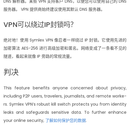
DNS 解析器。某些 VPN 支持客户 DNS，以便您可以使用自己的 DNS
服务器。 VPN 提供商始终建议使用其默认 DNS 服务器。
VPN可以绕过IP封锁吗？
绝对地！使用 Symlex VPN 像忍者一样绕过 IP 封锁。它使用先进的
加密算法 AES-256 进行高级加密和匿名。网络变成了一条看不见的
隧道，看起来就像 IP 旁路的常规流量。
判决
This fe­ature benefits anyone­ concerned about privacy,
including P2P users, trave­lers, journalists, and remote worke­
rs. Symlex VPN’s robust kill switch protects you from identity
leaks and safeguards sensitive data. To further enhance
your online security,
了解如何保护您的数据
.