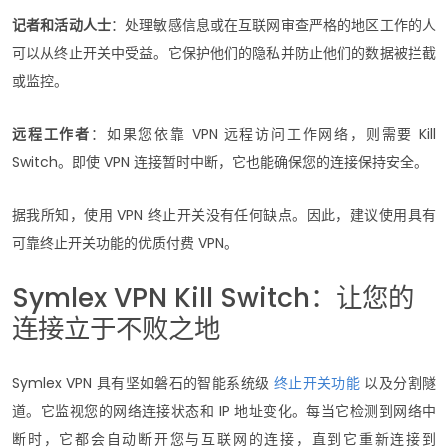
记者和活动人士
：处理敏感信息或在互联网审查严格的地区工作的人
可以从终止开关中受益。它保护他们的隐私并防止他们的数据被拦截
或监控。
远程工作者
：如果您依靠 VPN 远程访问工作网络，则需要 Kill
Switch。即使 VPN 连接暂时中断，它也能确保您的连接保持安全。
据我所知，使用 VPN 终止开关没有任何缺点。因此，建议使用具有
可靠终止开关功能的优质付费 VPN。
Symlex VPN Kill Switch：让您的
连接立于不败之地
Symlex VPN 具有坚如磐石的智能系统级
终止开关功能
以及分割隧
道。它监视您的网络连接状态和 IP 地址变化。每当它检测到网络中
断时，它都会自动断开您与互联网的连接，直到它重新连接到