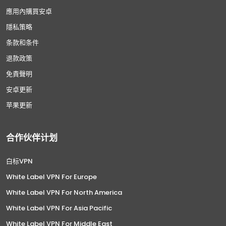
應用內購買安卓
隱私策略
条款和条件
退款政策
免責聲明
安卓更新
苹果更新
合作伙伴计划
白标VPN
White Label VPN For Europe
White Label VPN For North America
White Label VPN For Asia Pacific
White Label VPN For Middle East