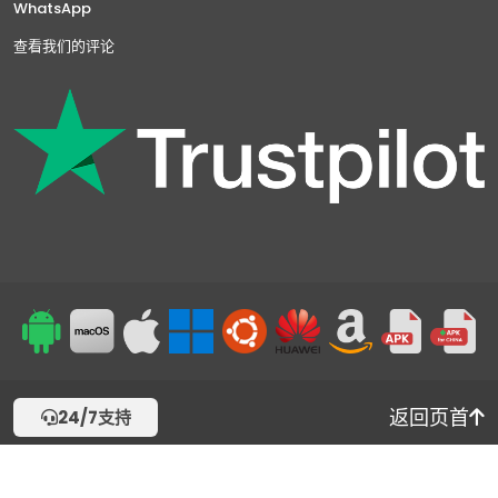
WhatsApp
查看我们的评论
返回页首
24/7支持
©2019-2026 由 Symlex VPN 提供支持 - 保留所有权利