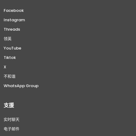
Facebook
Instagram
Threads
领英
YouTube
Tiktok
X
不和谐
WhatsApp Group
支援
实时聊天
电子邮件