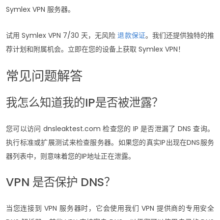
Symlex VPN 服务器。
试用 Symlex VPN 7/30 天，无风险
退款保证
。我们还提供独特的推
荐计划和附属机会。立即在您的设备上获取 Symlex VPN！
常见问题解答
我怎么知道我的IP是否被泄露？
您可以访问 dnsleaktest.com 检查您的 IP 是否泄漏了 DNS 查询。
执行标准或扩展测试来检查服务器。如果您的真实IP出现在DNS服务
器列表中，则意味着您的IP地址正在泄露。
VPN 是否保护 DNS？
当您连接到 VPN 服务器时，它会使用我们 VPN 提供商的专用安全