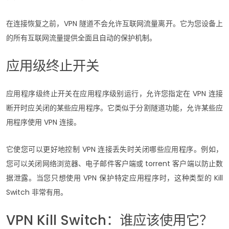
在连接恢复之前，VPN 隧道不会允许互联网流量离开。它为您设备上
的所有互联网流量提供全面且自动的保护机制。
应用级终止开关
应用程序级终止开关在应用程序级别运行，允许您指定在 VPN 连接
断开时应关闭的某些应用程序。它类似于分割隧道功能，允许某些应
用程序使用 VPN 连接。
它使您可以更好地控制 VPN 连接丢失时关闭哪些应用程序。例如，
您可以关闭网络浏览器、电子邮件客户端或 torrent 客户端以防止数
据泄露。当您只想使用 VPN 保护特定应用程序时，这种类型的 Kill
Switch 非常有用。
VPN Kill Switch：谁应该使用它？