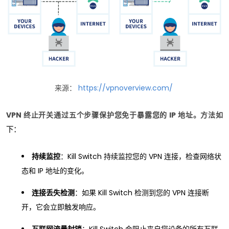
来源：
https://vpnoverview.com/
VPN 终止开关通过五个步骤保护您免于暴露您的 IP 地址。方法如
下：
持续监控
：Kill Switch 持续监控您的 VPN 连接，检查网络状
态和 IP 地址的变化。
连接丢失检测
：如果 Kill Switch 检测到您的 VPN 连接断
开，它会立即触发响应。