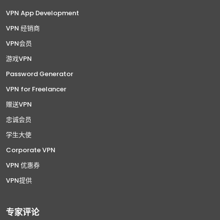
VPN App Development
VPN 经销商
VPN会员
游戏VPN
Password Generator
VPN for Freelancer
赠送VPN
忠诚会员
学生大使
Corporate VPN
VPN 优惠券
VPN提供
专家评论