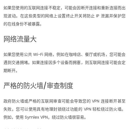
如果您使用的互联网连接不稳定，可能会因断开连接和重新连接而出
现波动。在这些类型的网络上设置终止开关将防止 IP 泄漏并保护您
的在线身份不被暴露。
网络流量大
如果您使用公共 Wi-Fi 网络，例如在咖啡店、餐厅或机场，您可能会
遇到交通拥堵。如果连接因多个设备而拥塞，则互联网连接可能会定
期断开。
严格的防火墙/审查制度
政府防火墙或严格的互联网审查可能会导致您的 VPN 连接断开甚至
失败。您可以使用具有地理封锁绕过功能的 VPN 轻松绕过防火墙。
例如，使用 Symlex VPN，绕过防火墙很容易。