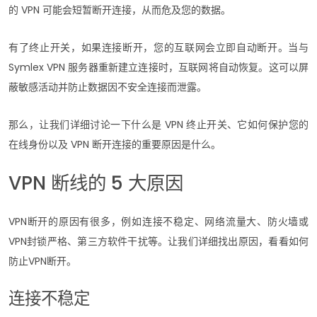
的 VPN 可能会短暂断开连接，从而危及您的数据。
有了终止开关，如果连接断开，您的互联网会立即自动断开。当与
Symlex VPN 服务器重新建立连接时，互联网将自动恢复。这可以屏
蔽敏感活动并防止数据因不安全连接而泄露。
那么，让我们详细讨论一下什么是 VPN 终止开关、它如何保护您的
在线身份以及 VPN 断开连接的重要原因是什么。
VPN 断线的 5 大原因
VPN断开的原因有很多，例如连接不稳定、网络流量大、防火墙或
VPN封锁严格、第三方软件干扰等。让我们详细找出原因，看看如何
防止VPN断开。
连接不稳定