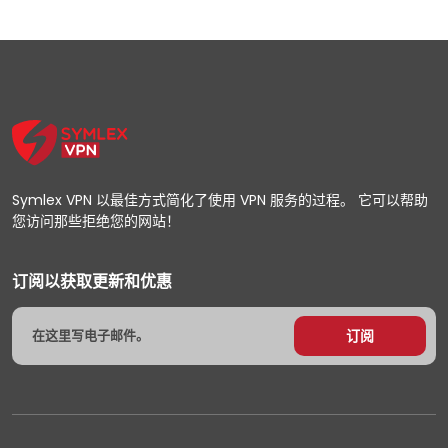
Symlex VPN 以最佳方式简化了使用 VPN 服务的过程。 它可以帮助
您访问那些拒绝您的网站！
订阅以获取更新和优惠