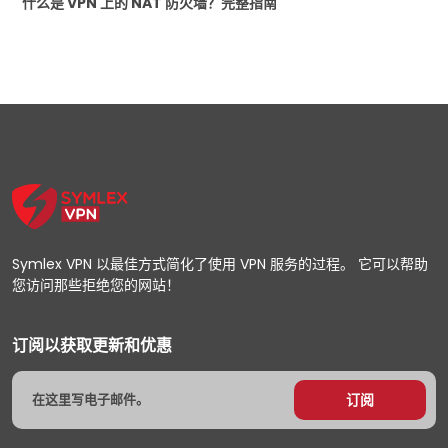
什么是 VPN 上的 NAT 防火墙？完整指南
Symlex VPN 以最佳方式简化了使用 VPN 服务的过程。 它可以帮助
您访问那些拒绝您的网站！
订阅以获取更新和优惠