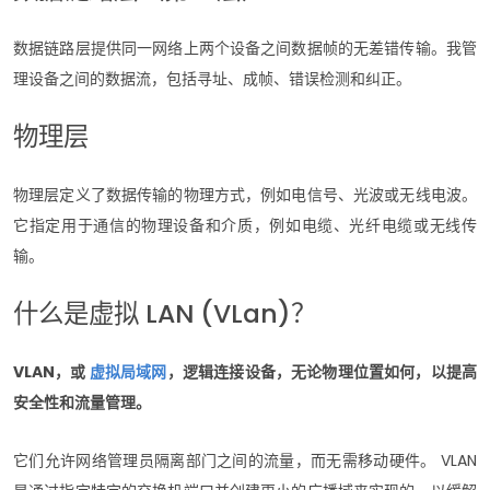
数据链路层提供同一网络上两个设备之间数据帧的无差错传输。我管
理设备之间的数据流，包括寻址、成帧、错误检测和纠正。
物理层
物理层定义了数据传输的物理方式，例如电信号、光波或无线电波。
它指定用于通信的物理设备和介质，例如电缆、光纤电缆或无线传
输。
什么是虚拟 LAN (VLan)？
VLAN，或
虚拟局域网
，逻辑连接设备，无论物理位置如何，以提高
安全性和流量管理。
它们允许网络管理员隔离部门之间的流量，而无需移动硬件。 VLAN