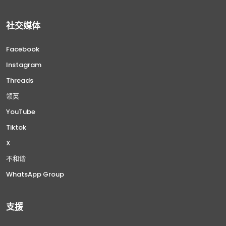
社交媒体
Facebook
Instagram
Threads
领英
YouTube
Tiktok
X
不和谐
WhatsApp Group
支援