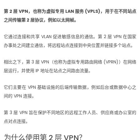
第 2 层 VPN，也称为虚拟专用 LAN 服务 (VPLS)，用于在不同站点
之间传输第 2 层协议，例如以太网帧。
它通过连接和共享 VLAN 促进敏感信息的通信。第 2 层 VPN 在国家
办事处之间建立通信，将远程站点连接到中央位置并链接多个站点。
相比之下，第 3 层 VPN（也称为虚拟专用路由网络 (VPRN)）在网络
层运行，并使用 IP 地址在站点之间路由流量。
它们主要在 VPN 基础设施的后端传输数据，例如后台或数据中心之
间的 VPN 连接。
第 3 层 VPN 旨在保护不同地区的远程工作人员、供应商或办公室的
点对点连接。
为什么使用第 2 层 VPN？