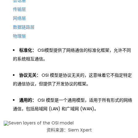
会话层
传输层
网络层
数据链路层
物理层
标准化：
OSI模型提供了网络通信的标准化框架，允许不同
的系统相互通信。
协议无关：
OSI 模型是协议无关的，这意味着它不指定特定
的通信协议，但提供了开发协议的框架。
通用的：
OSI 模型是一个通用模型，适用于所有形式的网络
通信，包括局域网 (LAN) 和广域网 (WAN)。
资料来源：Siem Xpert