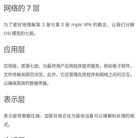
网络的 7 层
为了更好地理解第 2 层与第 3 层 mpls VPN 的概念，让我们分解
OSI 模型的七层。
应用层
应用层，即第七层，为最终用户应用程序提供服务，例如电子邮件、
文件传输和网页浏览。此外，它还管理应用程序和网络之间的交互，
以确保高效的数据传输。
表示层
表示层将数据压缩、加密并格式化为接收设备可以理解和处理的格
式。