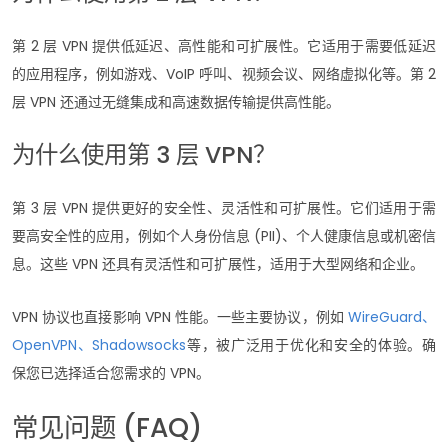
第 2 层 VPN 提供低延迟、高性能和可扩展性。它适用于需要低延迟
的应用程序，例如游戏、VoIP 呼叫、视频会议、网络虚拟化等。第 2
层 VPN 还通过无缝集成和高速数据传输提供高性能。
为什么使用第 3 层 VPN？
第 3 层 VPN 提供更好的安全性、灵活性和可扩展性。它们适用于需
要高安全性的应用，例如个人身份信息 (PII)、个人健康信息或机密信
息。这些 VPN 还具有灵活性和可扩展性，适用于大型网络和企业。
VPN 协议也直接影响 VPN 性能。一些主要协议，例如
WireGuard、
OpenVPN、Shadowsocks
等，被广泛用于优化和安全的体验。确
保您已选择适合您需求的 VPN。
常见问题 (FAQ)