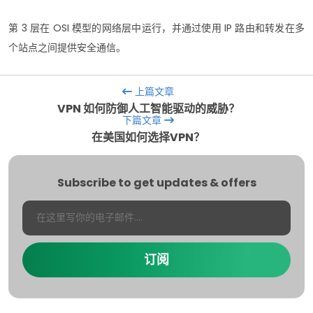
第 3 层在 OSI 模型的网络层中运行，并通过使用 IP 路由和转发在多
个站点之间提供安全通信。
上篇文章
VPN 如何防御人工智能驱动的威胁？
下篇文章
在美国如何选择VPN？
Subscribe to get updates & offers
订阅