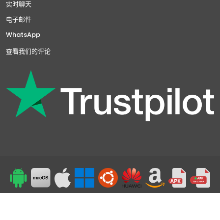
实时聊天
电子邮件
WhatsApp
查看我们的评论
返回页首
24/7支持