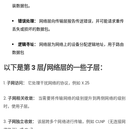
装数据包。
错误处理：
网络层向传输层报告传送错误，并可能请求重传
丢失或损坏的数据包。
逻辑寻址：
网络层为网络上的设备分配逻辑地址，用于路由
数据包
以下是第 3 层/网络层的一些子层：
1.
子网访问：
它处理干扰网络的协议，例如 X.25
2.
子网相关收敛：
当需要将传输网络的级别提升到两侧网络的级别
时，使用子层。
3.
子网独立收敛：
该层跨多个网络进行传输，例如 CLNP（无连接网