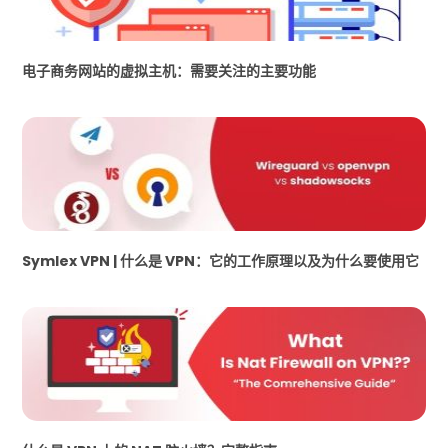
电子商务网站的虚拟主机：需要关注的主要功能
Symlex VPN | 什么是 VPN：它的工作原理以及为什么要使用它