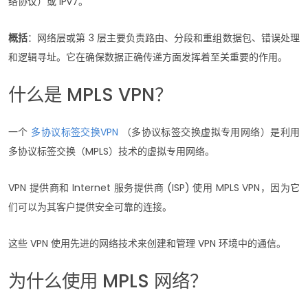
络协议）或 IPv7。
概括
：网络层或第 3 层主要负责路由、分段和重组数据包、错误处理
和逻辑寻址。它在确保数据正确传递方面发挥着至关重要的作用。
什么是 MPLS VPN？
一个
多协议标签交换VPN
（多协议标签交换虚拟专用网络）是利用
多协议标签交换（MPLS）技术的虚拟专用网络。
VPN 提供商和 Internet 服务提供商 (ISP) 使用 MPLS VPN，因为它
们可以为其客户提供安全可靠的连接。
这些 VPN 使用先进的网络技术来创建和管理 VPN 环境中的通信。
为什么使用 MPLS 网络？