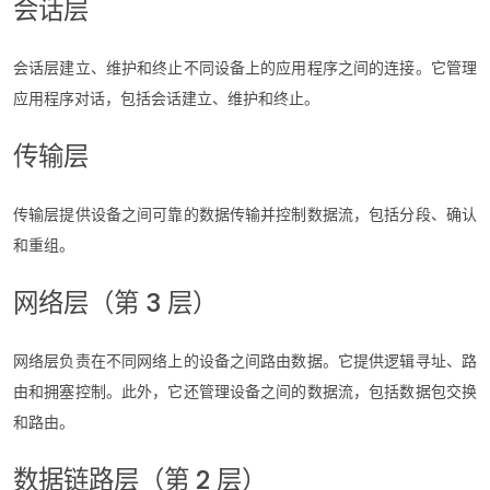
会话层
会话层建立、维护和终止不同设备上的应用程序之间的连接。它管理
应用程序对话，包括会话建立、维护和终止。
传输层
传输层提供设备之间可靠的数据传输并控制数据流，包括分段、确认
和重组。
网络层（第 3 层）
网络层负责在不同网络上的设备之间路由数据。它提供逻辑寻址、路
由和拥塞控制。此外，它还管理设备之间的数据流，包括数据包交换
和路由。
数据链路层（第 2 层）