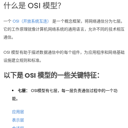
什么是 OSI 模型？
一个
OSI（开放系统互连）
是一个概念框架，将网络通信分为七层。
它的工作原理就像计算机网络系统的通用语言，允许不同的技术相互
通信。
OSI 模型有助于描述数据通信中的每个组件，为应用程序和网络基础
设施建立规则和标准。
以下是 OSI 模型的一些关键特征：
七层：
OSI模型有七层，每一层负责通信过程中的一个功
能。
应用层
表示层