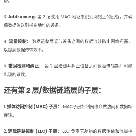
备。
3.
Addressing:
第 2 层使用 MAC 地址来识别网络上的设备，并确
保数据传送到指定地址的设备。
4.
流量控制：
数据链路层调节设备之间的数据流并防止网络拥塞，
以提高数据传输效率。
5.
错误检测和纠正：
第 2 层检测并纠正设备之间数据传输期间可能
出现的错误。
还有第 2 层/数据链路层的子层：
1.
媒体访问控制 (MAC) 子层：
MAC子层控制网络介质访问和数据帧
传输。
2.
逻辑链路控制 (LLC) 子层：
LLC 负责无差错的数据传输和流量控