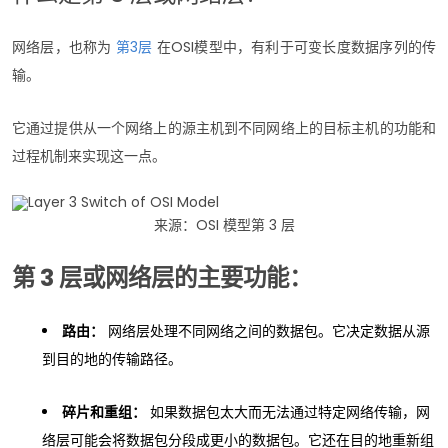
网络层，也称为
第3层
在OSI模型中，有利于可变长度数据序列的传
输。
它通过提供从一个网络上的源主机到不同网络上的目标主机的功能和
过程机制来实现这一点。
来源：OSI 模型第 3 层
第 3 层或网络层的主要功能：
路由：
网络层处理不同网络之间的数据包。它决定数据从源
到目的地的传输路径。
碎片和重组：
如果数据包太大而无法通过特定网络传输，网
络层可能会将数据包分段成更小的数据包。它还在目的地重新组