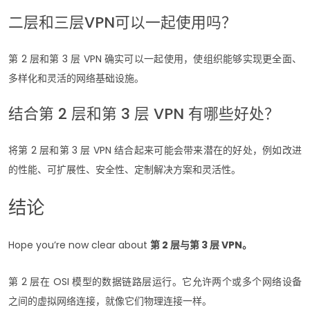
二层和三层VPN可以一起使用吗？
第 2 层和第 3 层 VPN 确实可以一起使用，使组织能够实现更全面、
多样化和灵活的网络基础设施。
结合第 2 层和第 3 层 VPN 有哪些好处？
将第 2 层和第 3 层 VPN 结合起来可能会带来潜在的好处，例如改进
的性能、可扩展性、安全性、定制解决方案和灵活性。
结论
Hope you’re now clear about
第 2 层与第 3 层 VPN。
第 2 层在 OSI 模型的数据链路层运行。它允许两个或多个网络设备
之间的虚拟网络连接，就像它们物理连接一样。