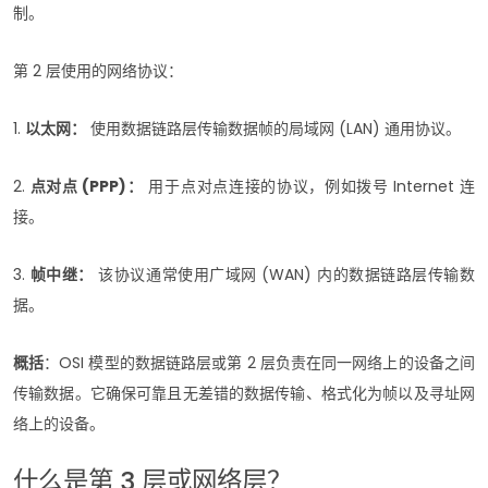
制。
第 2 层使用的网络协议：
1.
以太网：
使用数据链路层传输数据帧的局域网 (LAN) 通用协议。
2.
点对点 (PPP)：
用于点对点连接的协议，例如拨号 Internet 连
接。
3.
帧中继：
该协议通常使用广域网 (WAN) 内的数据链路层传输数
据。
概括
：OSI 模型的数据链路层或第 2 层负责在同一网络上的设备之间
传输数据。它确保可靠且无差错的数据传输、格式化为帧以及寻址网
络上的设备。
什么是第 3 层或网络层？