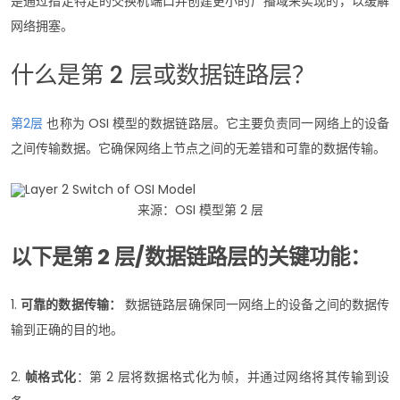
是通过指定特定的交换机端口并创建更小的广播域来实现的，以缓解
网络拥塞。
什么是第 2 层或数据链路层？
第2层
也称为 OSI 模型的数据链路层。它主要负责同一网络上的设备
之间传输数据。它确保网络上节点之间的无差错和可靠的数据传输。
来源：OSI 模型第 2 层
以下是第 2 层/数据链路层的关键功能：
1.
可靠的数据传输：
数据链路层确保同一网络上的设备之间的数据传
输到正确的目的地。
2.
帧格式化
：第 2 层将数据格式化为帧，并通过网络将其传输到设