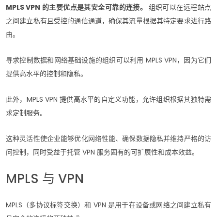
MPLS VPN 的主要优点是其安全可靠的连接。
组织可以在远程站点
之间建立私有且受控的通信通道，确保其流量根据其特定要求进行路
由。
寻求控制数据和网络基础设施的组织可以利用 MPLS VPN，因为它们
提供高水平的控制和隐私。
此外，MPLS VPN 提供高水平的自定义功能，允许组织根据其独特需
求定制服务。
这种灵活性使企业能够优化网络性能、确保数据隐私并维持严格的访
问控制，同时受益于托管 VPN 服务固有的可扩展性和成本效益。
MPLS 与 VPN
MPLS（多协议标签交换）和 VPN 是用于在设备或网络之间建立私有