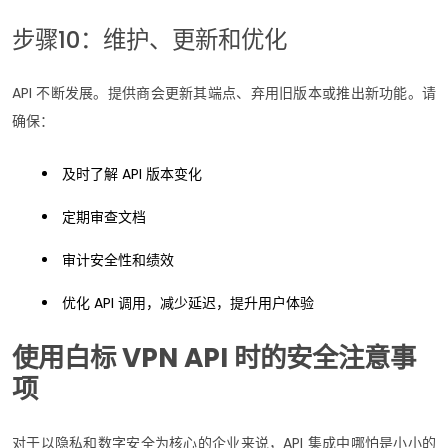
步骤10：维护、更新和优化
API 不断发展。提供商会更新其端点、弃用旧版本或推出新功能。请
确保：
及时了解 API 版本变化
定期审查文档
审计安全性和绩效
优化 API 调用，减少延迟，提升用户体验
使用白标 VPN API 时的安全注意事
项
对于以隐私和数字安全为核心的企业来说，API 集成中哪怕是小小的