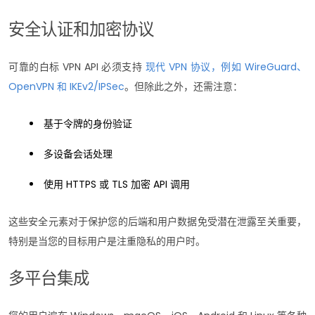
安全认证和加密协议
可靠的白标 VPN API 必须支持
现代 VPN 协议，例如 WireGuard、
OpenVPN 和 IKEv2/IPSec
。但除此之外，还需注意：
基于令牌的身份验证
多设备会话处理
使用 HTTPS 或 TLS 加密 API 调用
这些安全元素对于保护您的后端和用户数据免受潜在泄露至关重要，
特别是当您的目标用户是注重隐私的用户时。
多平台集成