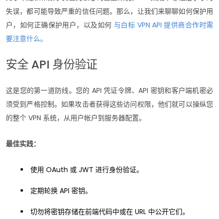
失误，都可能导致严重的信任问题。那么，让我们来聊聊如何保护用
户，如何正确保护用户，以及如何
与白标 VPN API 提供商合作时需
要注意什么。
安全 API 身份验证
这是您的第一道防线。您的 API 凭证令牌、API 密钥和客户端机密必
须受到严格控制。如果攻击者获得这些访问权限，他们就可以操纵您
的整个 VPN 系统，从用户帐户到服务器配置。
最佳实践：
使用 OAuth 或 JWT 进行身份验证。
定期轮换 API 密钥。
切勿将密钥存储在前端代码中或在 URL 中公开它们。