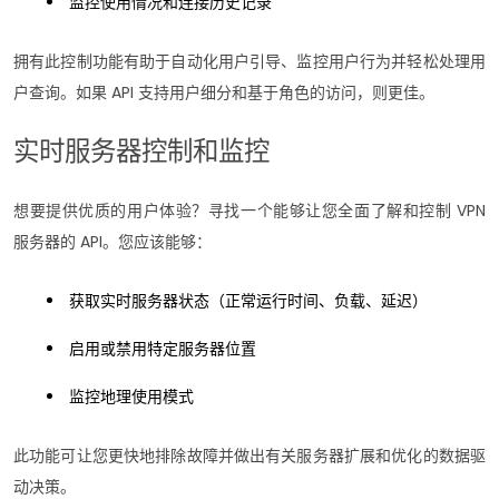
监控使用情况和连接历史记录
拥有此控制功能有助于自动化用户引导、监控用户行为并轻松处理用
户查询。如果 API 支持用户细分和基于角色的访问，则更佳。
实时服务器控制和监控
想要提供优质的用户体验？寻找一个能够让您全面了解和控制 VPN
服务器的 API。您应该能够：
获取实时服务器状态（正常运行时间、负载、延迟）
启用或禁用特定服务器位置
监控地理使用模式
此功能可让您更快地排除故障并做出有关服务器扩展和优化的数据驱
动决策。