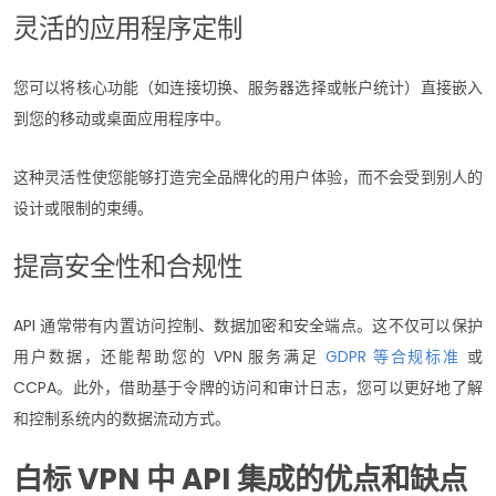
灵活的应用程序定制
您可以将核心功能（如连接切换、服务器选择或帐户统计）直接嵌入
到您的移动或桌面应用程序中。
这种灵活性使您能够打造完全品牌化的用户体验，而不会受到别人的
设计或限制的束缚。
提高安全性和合规性
API 通常带有内置访问控制、数据加密和安全端点。这不仅可以保护
用户数据，还能帮助您的 VPN 服务满足
GDPR 等合规标准
或
CCPA。此外，借助基于令牌的访问和审计日志，您可以更好地了解
和控制系统内的数据流动方式。
白标 VPN 中 API 集成的优点和缺点