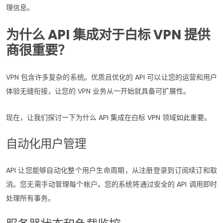
理信息。
为什么 API 集成对于白标 VPN 提供
商很重要？
VPN 包含许多复杂的系统。优质且优化的 API 可以让您的运营和用户
体验无缝衔接，让您的 VPN 业务从一开始就具备可扩展性。
现在，让我们探讨一下为什么 API 集成在白标 VPN 领域如此重要。
自动化用户管理
API 让您能够自动化整个用户生命周期，从注册登录到订阅续订和取
消。您无需手动管理每个帐户。您的系统将通过安全的 API 调用即时
处理所有事务。