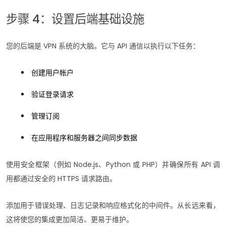
步骤 4：设置后端基础设施
您的后端是 VPN 系统的大脑。它与 API 通信以执行以下任务：
创建用户帐户
验证登录请求
管理订阅
在应用程序和服务器之间同步数据
使用安全框架（例如 Node.js、Python 或 PHP）并确保所有 API 调
用都通过安全的 HTTPS 请求路由。
添加用于错误处理、日志记录和响应格式化的中间件。从长远来看，
这将使您的集成更加简洁、更易于维护。