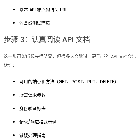
基本 API 端点的访问 URL
沙盒或测试环境
步骤 3：认真阅读 API 文档
这一步可能听起来很明显，但很多人会跳过。高质量的 API 文档会告
诉你：
可用的端点和方法（GET、POST、PUT、DELETE）
所需请求参数
身份验证标头
请求/响应格式示例
错误处理指南