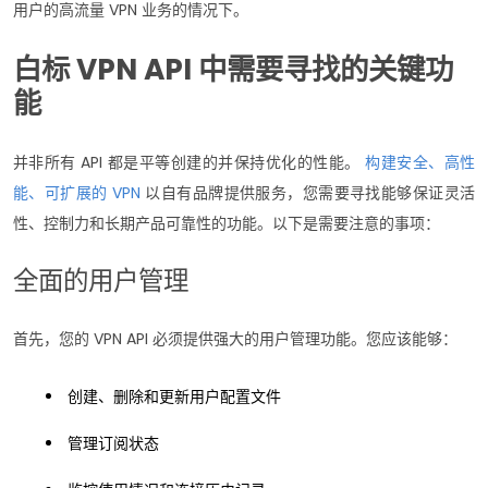
用户的高流量 VPN 业务的情况下。
白标 VPN API 中需要寻找的关键功
能
并非所有 API 都是平等创建的并保持优化的性能。
构建安全、高性
能、可扩展的 VPN
以自有品牌提供服务，您需要寻找能够保证灵活
性、控制力和长期产品可靠性的功能。以下是需要注意的事项：
全面的用户管理
首先，您的 VPN API 必须提供强大的用户管理功能。您应该能够：
创建、删除和更新用户配置文件
管理订阅状态