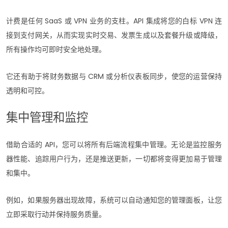
计费是任何 SaaS 或 VPN 业务的支柱。API 集成将您的白标 VPN 连
接到支付网关，从而实现实时交易、发票生成以及套餐升级或降级，
所有操作均可即时安全地处理。
它还有助于将财务数据与 CRM 或分析仪表板同步，使您的运营保持
透明和可控。
集中管理和监控
借助合适的 API，您可以将所有后端流程集中管理。无论是监控服务
器性能、追踪用户行为，还是推送更新，一切都将变得更加易于管理
和集中。
例如，如果服务器出现故障，系统可以自动通知您的管理面板，让您
立即采取行动并保持服务质量。