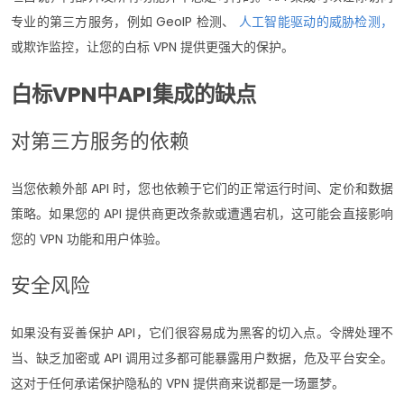
专业的第三方服务，例如 GeoIP 检测、
人工智能驱动的威胁检测，
或欺诈监控，让您的白标 VPN 提供更强大的保护。
白标VPN中API集成的缺点
对第三方服务的依赖
当您依赖外部 API 时，您也依赖于它们的正常运行时间、定价和数据
策略。如果您的 API 提供商更改条款或遭遇宕机，这可能会直接影响
您的 VPN 功能和用户体验。
安全风险
如果没有妥善保护 API，它们很容易成为黑客的切入点。令牌处理不
当、缺乏加密或 API 调用过多都可能暴露用户数据，危及平台安全。
这对于任何承诺保护隐私的 VPN 提供商来说都是一场噩梦。