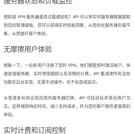
服务器状态和负载监控
想知道 VPN 服务器是否过载或宕机？API 可以将实时服务器数据提取
到您的管理面板。您可以获得实时性能洞察，从而优化服务器负载平
衡，从而提升客户体验。
无摩擦用户体验
想象一下，一位新用户注册了您的 VPN。他们期望即时激活账户、快
速连接服务器、实时带宽跟踪以及流畅的计费。API 集成使所有这些
功能在后台实现，无需手动操作，也不会造成延迟。
从登录身份验证到应用内服务器切换，API 可自动化并简化用户交
互。这将缩短响应时间，减少支持请求，并为您的客户提供更直观的
体验。
实时计费和订阅控制