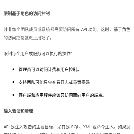
限制基于角色的访问控制
并非每个团队成员或系统都需要访问所有 API 功能。这时，基于角色
的访问控制就派上用场了。
限制每个用户或服务可以执行的操作：
管理员可以访问计费和用户控制。
支持团队可能只会查看日志或重置密码。
客户端和应用程序应该只访问面向用户的端点。
输入验证和清理
API 是注入攻击的主要目标，尤其是 SQL、XML 或命令注入。如果您