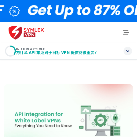
IN THIS ARTICLE
为什么 API 集成对于白标 VPN 提供商很重要？
目录
白标 VPN 中的 API 集成是什么？
为什么 API 集成对于白标 VPN 提供商很重要？
白标 VPN 中 API 集成的优点和缺点
白标 VPN API 中需要寻找的关键功能
白标 VPN API 集成分步指南