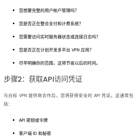
您想要完整的用户帐户管理吗？
您是否正在整合支付和计费系统？
您需要访问实时服务器状态或连接日志吗？
您是否正在计划开发多平台 VPN 应用？
尽早明确你的范围，这将节省以后的时间。
步骤2：获取API访问凭证
与白标 VPN 提供商合作后，您将获得安全的 API 凭证。这通常包
括：
API 密钥或令牌
客户端 ID 和秘密