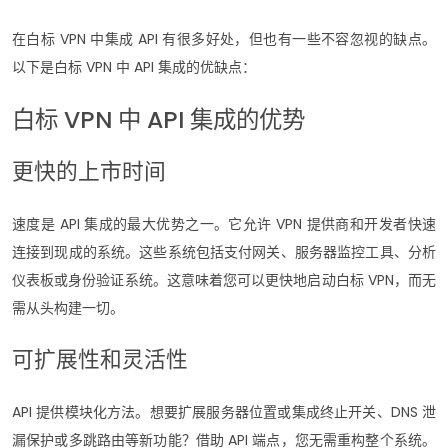
在白标 VPN 中集成 API 有很多好处，但也有一些不容忽视的缺点。
以下是白标 VPN 中 API 集成的优缺点：
白标 VPN 中 API 集成的优势
更快的上市时间
速度是 API 集成的最大优势之一。它允许 VPN 提供商和开发者快速
连接到现成的系统。这些系统包括支付网关、服务器监控工具、分析
仪表板或身份验证系统。这意味着您可以更快地启动白标 VPN，而无
需从头构建一切。
可扩展性和灵活性
API 提供模块化方法。想要扩展服务器位置或集成终止开关、DNS 泄
漏保护或多跳路由等新功能？借助 API 端点，您无需重构整个系统。