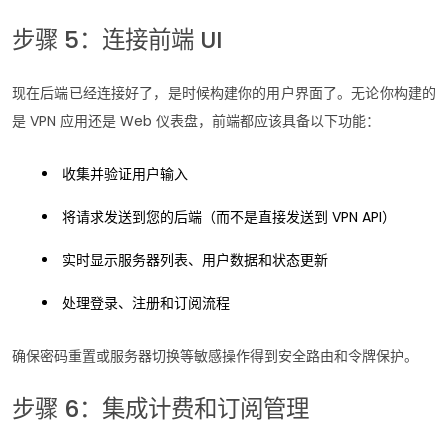
步骤 5：连接前端 UI
现在后端已经连接好了，是时候构建你的用户界面了。无论你构建的
是 VPN 应用还是 Web 仪表盘，前端都应该具备以下功能：
收集并验证用户输入
将请求发送到您的后端（而不是直接发送到 VPN API）
实时显示服务器列表、用户数据和状态更新
处理登录、注册和订阅流程
确保密码重置或服务器切换等敏感操作得到安全路由和令牌保护。
步骤 6：集成计费和订阅管理