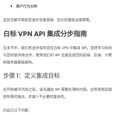
用户行为分析
这些见解可帮助您逐步完善营销、定价和基础设施策略。
白标 VPN API 集成分步指南
在本节中，我们将逐步指导您在白标 VPN 中集成 API。您将学习如何
与您的提供商合作，使用他们的 API 无缝连接您的前端、后端、计费
和服务器基础架构。
步骤 1：定义集成目标
在开始编写代码之前，请先确定 API 需要处理的内容。这将帮助您规
划所需的端点，并减少不必要的复杂性。
问自己以下问题：