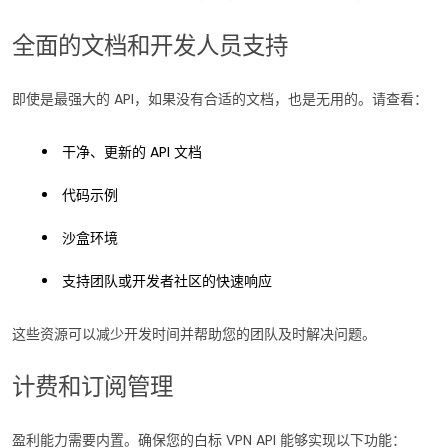
全面的文档和开发人员支持
即使是最强大的 API，如果没有合适的文档，也是无用的。请查看：
干净、更新的 API 文档
代码示例
沙盒环境
支持团队或开发者社区的快速响应
这些资源可以减少开发时间并帮助您的团队及时解决问题。
计费和订阅管理
盈利能力需要内置。确保您的白标 VPN API 能够实现以下功能：