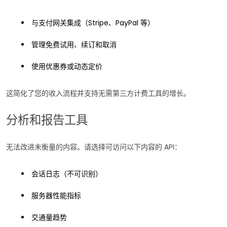
与支付网关集成（Stripe、PayPal 等）
管理免费试用、续订和取消
使用优惠券或动态定价
这简化了您的收入流程并支持无需第三方计费工具的增长。
分析和报告工具
无法改进未衡量的内容。请选择可访问以下内容的 API：
会话日志（不可识别）
服务器性能指标
交通量趋势