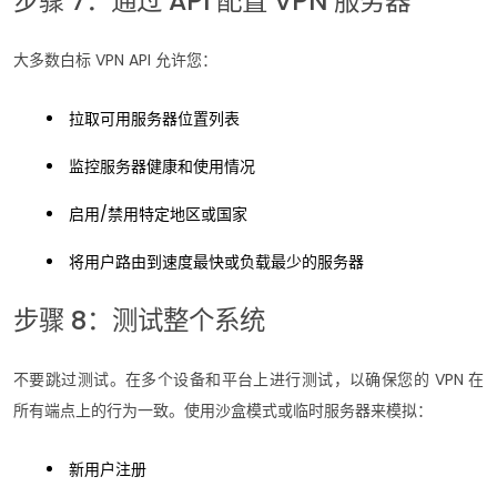
步骤 7：通过 API 配置 VPN 服务器
大多数白标 VPN API 允许您：
拉取可用服务器位置列表
监控服务器健康和使用情况
启用/禁用特定地区或国家
将用户路由到速度最快或负载最少的服务器
步骤 8：测试整个系统
不要跳过测试。在多个设备和平台上进行测试，以确保您的 VPN 在
所有端点上的行为一致。使用沙盒模式或临时服务器来模拟：
新用户注册