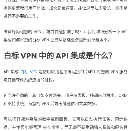
提供更流畅的用户体验，加快部署速度，并让您专注于增长，而不是
进行不必要的工作。
准备好简化您的 VPN 后端并快速扩展了吗？让我们详细分析一下 API
集成如何将您的白标 VPN 业务从基础业务提升到卓越水平。
白标 VPN 中的 API 集成是什么？
API 集成
白标 VPN
是使用应用程序编程接口 (API) 将您的 VPN 服务
与其他软件系统连接的过程。
它允许不同的工具（如支付网关、用户仪表板、移动应用程序、CRM
和支持系统）与您的 VPN 后端无缝通信和共享数据。
可以将其视为幕后的数字控制面板。它可以自动执行任务、同步数
据，并使您能够管理 VPN 业务，而无需不断手动输入系统和服务管