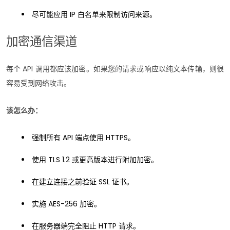
尽可能应用 IP 白名单来限制访问来源。
加密通信渠道
每个 API 调用都应该加密。如果您的请求或响应以纯文本传输，则很
容易受到网络攻击。
该怎么办：
强制所有 API 端点使用 HTTPS。
使用 TLS 1.2 或更高版本进行附加加密。
在建立连接之前验证 SSL 证书。
实施 AES-256 加密。
在服务器端完全阻止 HTTP 请求。