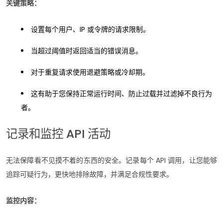
关键策略：
设置每个用户、IP 或令牌的请求限制。
当超过阈值时返回适当的错误消息。
对于重复请求使用退避策略或冷却期。
这有助于您保持正常运行时间、防止过载并过滤掉不良行为
者。
记录和监控 API 活动
无法保障看不见摸不着的东西的安全。记录每个 API 调用，让您能够
追踪可疑行为，更快地排除故障，并满足合规性要求。
监控内容：