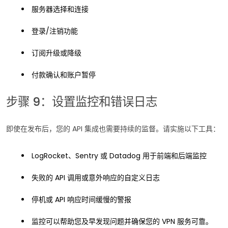
服务器选择和连接
登录/注销功能
订阅升级或降级
付款确认和账户暂停
步骤 9：设置监控和错误日志
即使在发布后，您的 API 集成也需要持续的监督。请实施以下工具：
LogRocket、Sentry 或 Datadog 用于前端和后端监控
失败的 API 调用或意外响应的自定义日志
停机或 API 响应时间缓慢的警报
监控可以帮助您及早发现问题并确保您的 VPN 服务可靠。