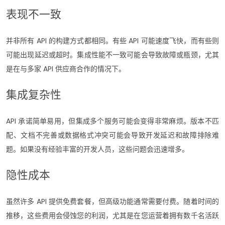
表现不一致
并非所有 API 的构建方式都相同。有些 API 可能速度飞快，而有些则
可能出现延迟或超时。集成性能不一致可能会导致故障或瓶颈，尤其
是在与多家 API 供应商合作的情况下。
集成复杂性
API 承诺简单易用，但集成多个服务可能会变得非常麻烦。版本不匹
配、文档不完善或数据格式冲突可能会导致开发延迟和故障排除难
题。如果没有经验丰富的开发人员，这些问题会迅速增多。
隐性成本
虽然许多 API 提供免费套餐，但高级功能通常需要付费。随着时间的
推移，这些费用会侵蚀您的利润，尤其是在您运营着拥有数千名活跃